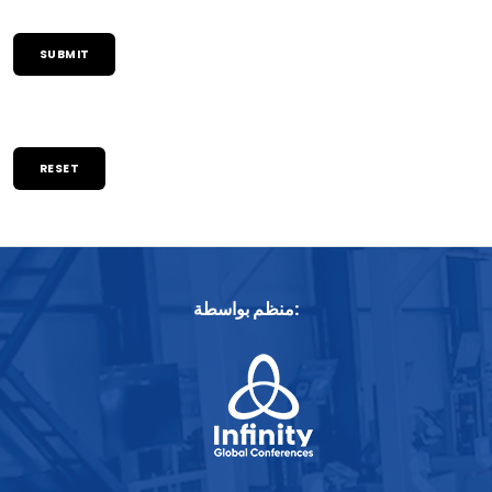
RESET
منظم بواسطة: