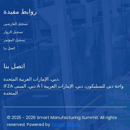
روابط مفيدة
تسجيل العارضين
تسجيل الزوار
تسجيل المؤتمر
اتصل بنا
اتصل بنا
دبي، الإمارات العربية المتحدة،
IFZA دبي، المبنى A 1 واحة دبي للسيليكون، دبي، الإمارات العربية
المتحدة
© 2025
-
2026
Smart Manufacturing Summit. All rights
reserved. Powered by
Infinity Global
.