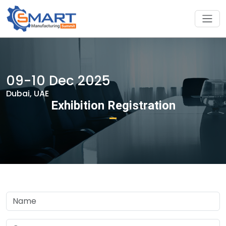
09-10 Dec 2025
Dubai, UAE
Exhibition Registration