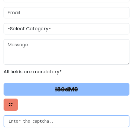
All fields are mandatory*