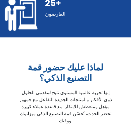
25
+
العارضون
لماذا عليك حضور قمة
التصنيع الذكي؟
إنها تجربة عالمية المستوى تتيح لمقدمي الحلول
ذوي الأفكار والمنتجات الجديدة التفاعل مع جمهور
مؤهل ومتعطش للابتكار. مع قاعدة عملاء كبيرة
تحضر الحدث، تُحسّن قمة التصنيع الذكي ميزانيتك
ووقتك.