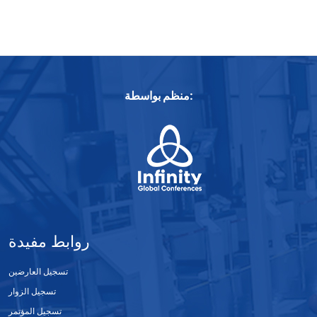
منظم بواسطة:
روابط مفيدة
تسجيل العارضين
تسجيل الزوار
تسجيل المؤتمر