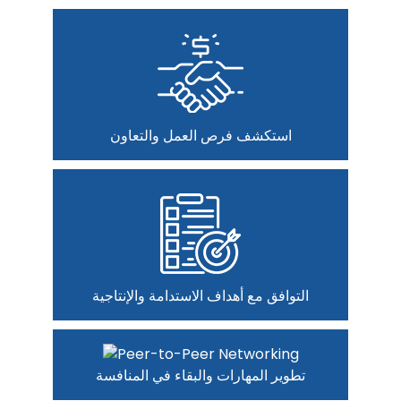
استكشف فرص العمل والتعاون
التوافق مع أهداف الاستدامة والإنتاجية
تطوير المهارات والبقاء في المنافسة