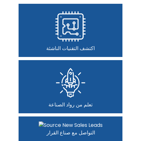
اكتشف التقنيات الناشئة
تعلم من رواد الصناعة
التواصل مع صناع القرار