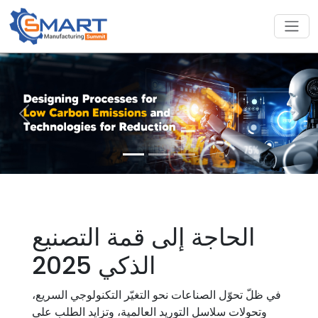
Previous
Next
الحاجة إلى قمة التصنيع
الذكي 2025
في ظلّ تحوّل الصناعات نحو التغيّر التكنولوجي السريع،
وتحولات سلاسل التوريد العالمية، وتزايد الطلب على