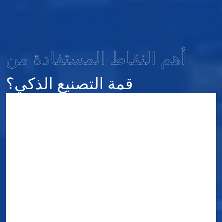
أهم النقاط المستفادة من
قمة التصنيع الذكي؟